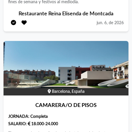
fines de semana y festivos al mediodía.
Restaurante Reina Elisenda de Montcada
jun. 6, de 2026
Barcelona, España
CAMARERA/O DE PISOS
JORNADA:
Completa
SALARIO:
18.000-24.000