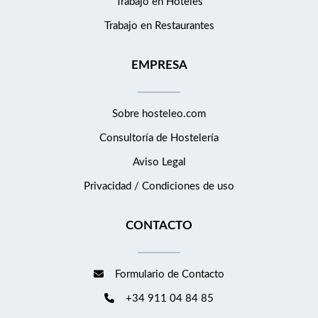
Trabajo en Hoteles
Trabajo en Restaurantes
EMPRESA
Sobre hosteleo.com
Consultoría de
Hostelería
Aviso Legal
Privacidad / Condiciones de uso
CONTACTO
Formulario de Contacto
+34 911 04 84 85