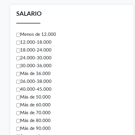
SALARIO
Menos de 12.000
12.000-18.000
18.000-24.000
24.000-30.000
30.000-36.000
Más de 36.000
36.000-38.000
40.000-45.000
Más de 50.000
Más de 60.000
Más de 70.000
Más de 80.000
Más de 90.000