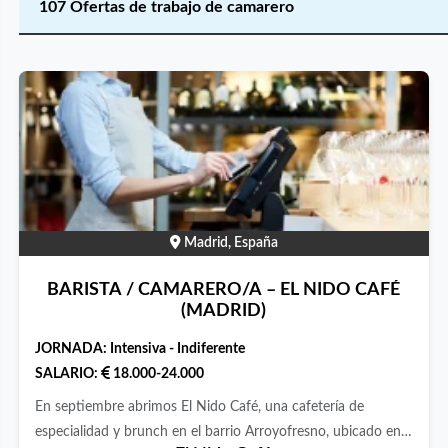
107 Ofertas de trabajo de camarero
Madrid, España
BARISTA / CAMARERO/A – EL NIDO CAFÉ
(MADRID)
JORNADA:
Intensiva - Indiferente
SALARIO:
18.000-24.000
En septiembre abrimos El Nido Café, una cafetería de
especialidad y brunch en el barrio Arroyofresno, ubicado en