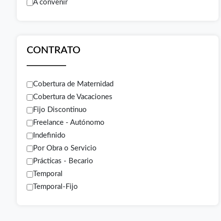
A convenir
CONTRATO
Cobertura de Maternidad
Cobertura de Vacaciones
Fijo Discontinuo
Freelance - Autónomo
Indefinido
Por Obra o Servicio
Prácticas - Becario
Temporal
Temporal-Fijo