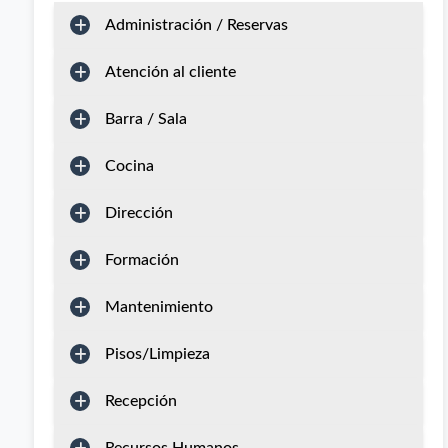
Administración / Reservas
Atención al cliente
Barra / Sala
Cocina
Dirección
Formación
Mantenimiento
Pisos/Limpieza
Recepción