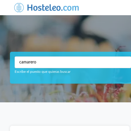
Escribe el puesto que quieras buscar