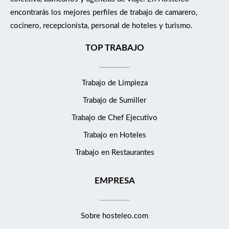
encontrarás los mejores perfiles de trabajo de camarero,
cocinero, recepcionista, personal de hoteles y turismo.
TOP TRABAJO
Trabajo de Limpieza
Trabajo de Sumiller
Trabajo de Chef Ejecutivo
Trabajo en Hoteles
Trabajo en Restaurantes
EMPRESA
Sobre hosteleo.com