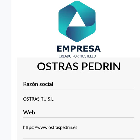
OSTRAS PEDRIN
Razón social
OSTRAS TU S.L
Web
https://www.ostraspedrin.es