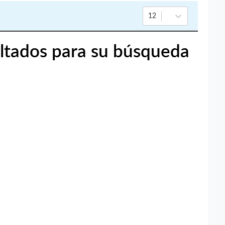
12
ltados para su búsqueda