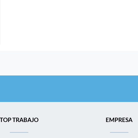
TOP TRABAJO
EMPRESA