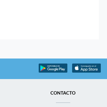
CONTACTO