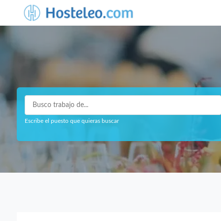
Escribe el puesto que quieras buscar