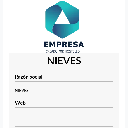
NIEVES
Razón social
NIEVES
Web
-