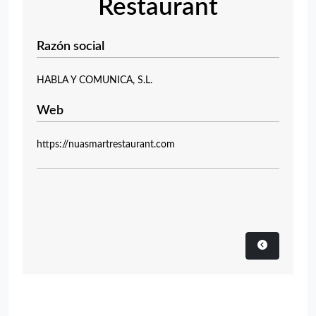
Restaurant
Razón social
HABLA Y COMUNICA, S.L.
Web
https://nuasmartrestaurant.com