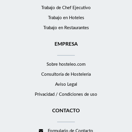
Trabajo de Chef Ejecutivo
Trabajo en Hoteles
Trabajo en Restaurantes
EMPRESA
Sobre hosteleo.com
Consultoría de
Hostelería
Aviso Legal
Privacidad / Condiciones de uso
CONTACTO
Formulario de Contacto