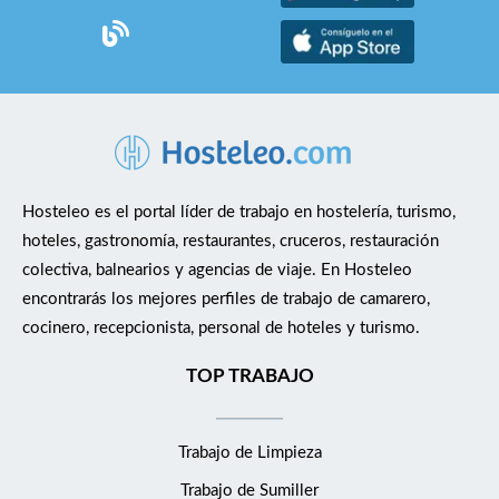
Hosteleo es el portal líder de trabajo en hostelería, turismo,
hoteles, gastronomía, restaurantes, cruceros, restauración
colectiva, balnearios y agencias de viaje. En Hosteleo
encontrarás los mejores perfiles de trabajo de camarero,
cocinero, recepcionista, personal de hoteles y turismo.
TOP TRABAJO
Trabajo de Limpieza
Trabajo de Sumiller