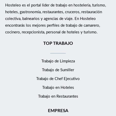
Hosteleo es el portal líder de trabajo en hostelería, turismo,
hoteles, gastronomía, restaurantes, cruceros, restauración
colectiva, balnearios y agencias de viaje. En Hosteleo
encontrarás los mejores perfiles de trabajo de camarero,
cocinero, recepcionista, personal de hoteles y turismo.
TOP TRABAJO
Trabajo de Limpieza
Trabajo de Sumiller
Trabajo de Chef Ejecutivo
Trabajo en Hoteles
Trabajo en Restaurantes
EMPRESA