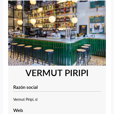
VERMUT PIRIPI
Razón social
Vermut Piripi, sl
Web