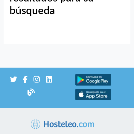
búsqueda