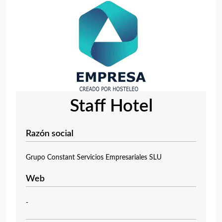
Staff Hotel
Razón social
Grupo Constant Servicios Empresariales SLU
Web
-