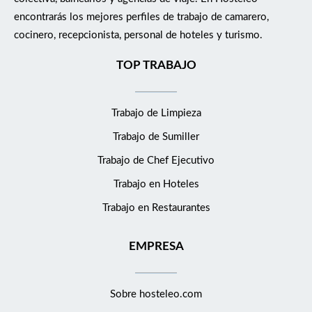
encontrarás los mejores perfiles de trabajo de camarero,
cocinero, recepcionista, personal de hoteles y turismo.
TOP TRABAJO
Trabajo de Limpieza
Trabajo de Sumiller
Trabajo de Chef Ejecutivo
Trabajo en Hoteles
Trabajo en Restaurantes
EMPRESA
Sobre hosteleo.com