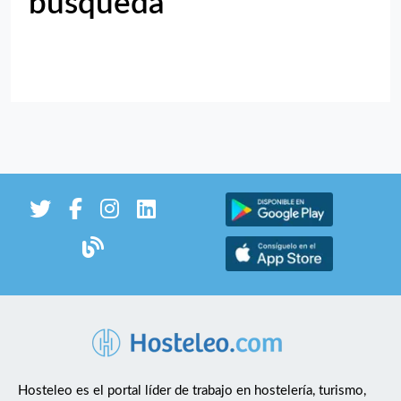
búsqueda
Hosteleo es el portal líder de trabajo en hostelería, turismo,