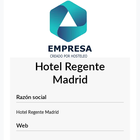
Hotel Regente
Madrid
Razón social
Hotel Regente Madrid
Web