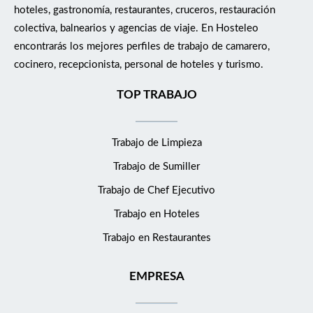
hoteles, gastronomía, restaurantes, cruceros, restauración
colectiva, balnearios y agencias de viaje. En Hosteleo
encontrarás los mejores perfiles de trabajo de camarero,
cocinero, recepcionista, personal de hoteles y turismo.
TOP TRABAJO
Trabajo de Limpieza
Trabajo de Sumiller
Trabajo de Chef Ejecutivo
Trabajo en Hoteles
Trabajo en Restaurantes
EMPRESA