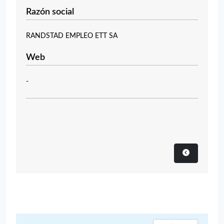
Razón social
RANDSTAD EMPLEO ETT SA
Web
-