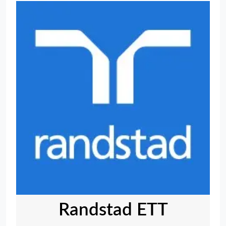
Randstad ETT