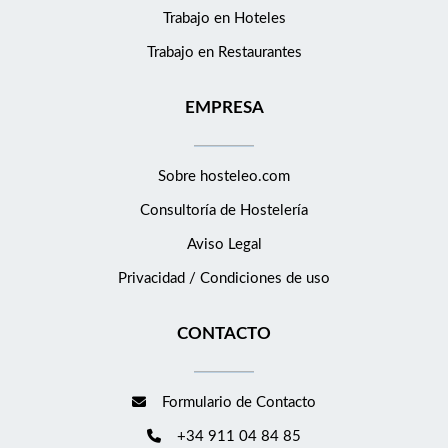
Trabajo en Hoteles
Trabajo en Restaurantes
EMPRESA
Sobre hosteleo.com
Consultoría de
Hostelería
Aviso Legal
Privacidad / Condiciones de uso
CONTACTO
Formulario de Contacto
+34 911 04 84 85