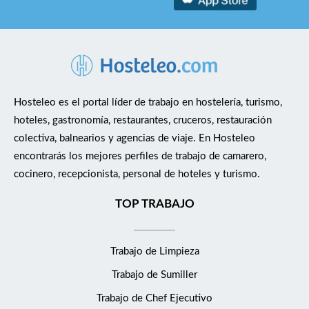
Hosteleo es el portal líder de trabajo en hostelería, turismo,
hoteles, gastronomía, restaurantes, cruceros, restauración
colectiva, balnearios y agencias de viaje. En Hosteleo
encontrarás los mejores perfiles de trabajo de camarero,
cocinero, recepcionista, personal de hoteles y turismo.
TOP TRABAJO
Trabajo de Limpieza
Trabajo de Sumiller
Trabajo de Chef Ejecutivo