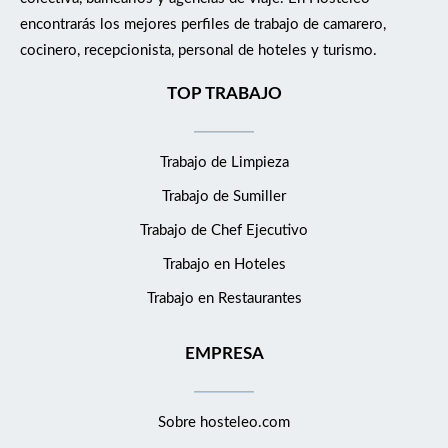
encontrarás los mejores perfiles de trabajo de camarero,
cocinero, recepcionista, personal de hoteles y turismo.
TOP TRABAJO
Trabajo de Limpieza
Trabajo de Sumiller
Trabajo de Chef Ejecutivo
Trabajo en Hoteles
Trabajo en Restaurantes
EMPRESA
Sobre hosteleo.com