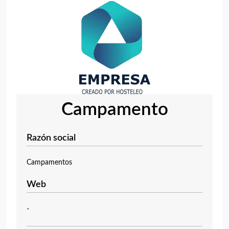
Campamento
Razón social
Campamentos
Web
-