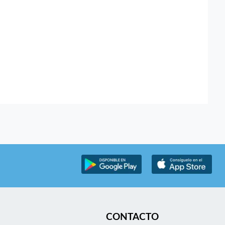
CONTACTO