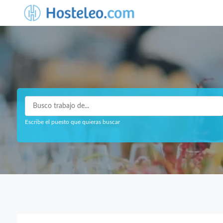
Escribe el puesto que quieras buscar