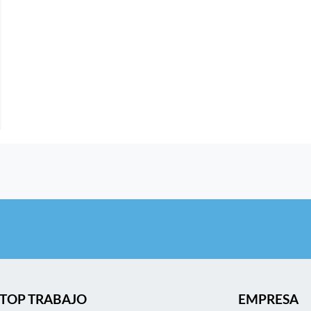
TOP TRABAJO
EMPRESA