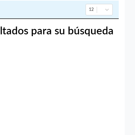
12
ltados para su búsqueda