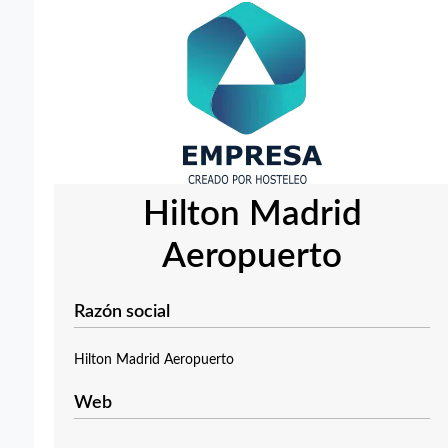
Hilton Madrid
Aeropuerto
Razón social
Hilton Madrid Aeropuerto
Web