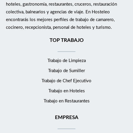
hoteles, gastronomía, restaurantes, cruceros, restauración
colectiva, balnearios y agencias de viaje. En Hosteleo
encontrarás los mejores perfiles de trabajo de camarero,
cocinero, recepcionista, personal de hoteles y turismo.
TOP TRABAJO
Trabajo de Limpieza
Trabajo de Sumiller
Trabajo de Chef Ejecutivo
Trabajo en Hoteles
Trabajo en Restaurantes
EMPRESA