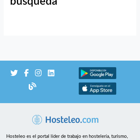
búsqueda
Hosteleo es el portal líder de trabajo en hostelería, turismo,