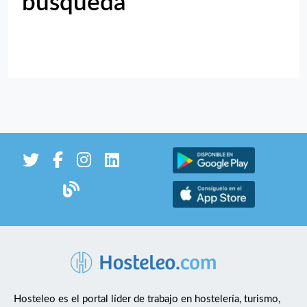
búsqueda
Hosteleo es el portal líder de trabajo en hostelería, turismo,