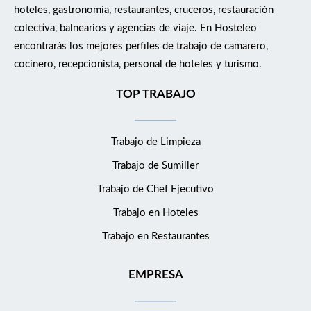
hoteles, gastronomía, restaurantes, cruceros, restauración
colectiva, balnearios y agencias de viaje. En Hosteleo
encontrarás los mejores perfiles de trabajo de camarero,
cocinero, recepcionista, personal de hoteles y turismo.
TOP TRABAJO
Trabajo de Limpieza
Trabajo de Sumiller
Trabajo de Chef Ejecutivo
Trabajo en Hoteles
Trabajo en Restaurantes
EMPRESA