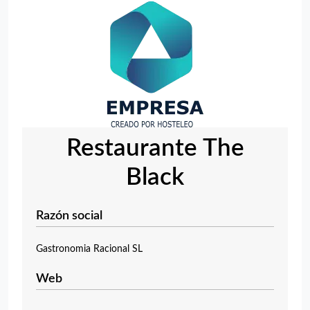
Restaurante The
Black
Razón social
Gastronomia Racional SL
Web