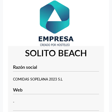
SOLITO BEACH
Razón social
COMIDAS SOPELANA 2023 S.L
Web
-