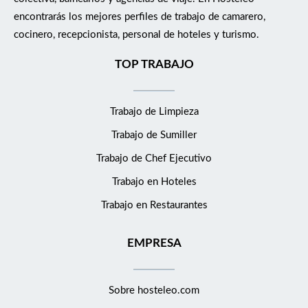
encontrarás los mejores perfiles de trabajo de camarero,
cocinero, recepcionista, personal de hoteles y turismo.
TOP TRABAJO
Trabajo de Limpieza
Trabajo de Sumiller
Trabajo de Chef Ejecutivo
Trabajo en Hoteles
Trabajo en Restaurantes
EMPRESA
Sobre hosteleo.com