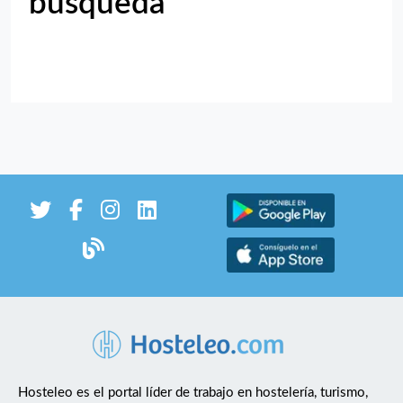
búsqueda
Hosteleo es el portal líder de trabajo en hostelería, turismo,