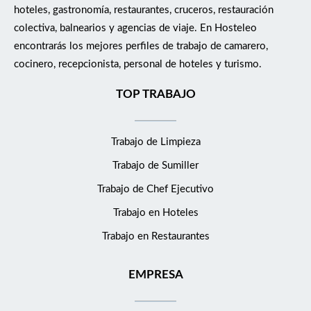
hoteles, gastronomía, restaurantes, cruceros, restauración
colectiva, balnearios y agencias de viaje. En Hosteleo
encontrarás los mejores perfiles de trabajo de camarero,
cocinero, recepcionista, personal de hoteles y turismo.
TOP TRABAJO
Trabajo de Limpieza
Trabajo de Sumiller
Trabajo de Chef Ejecutivo
Trabajo en Hoteles
Trabajo en Restaurantes
EMPRESA