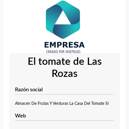
El tomate de Las
Rozas
Razón social
Almacen De Frutas Y Verduras La Casa Del Tomate Sl
Web