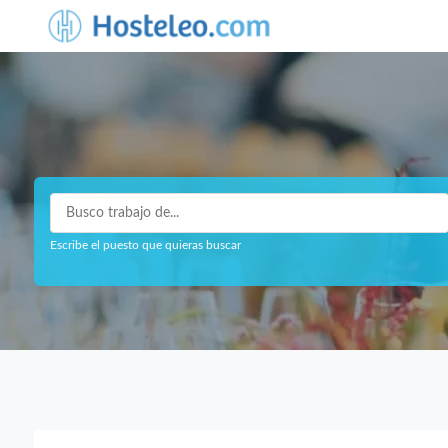
Escribe el puesto que quieras buscar