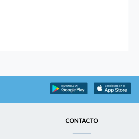
CONTACTO