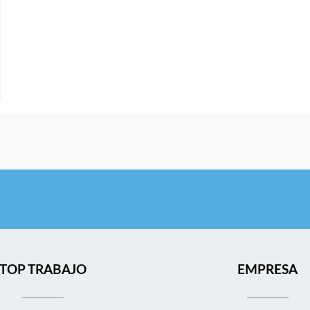
TOP TRABAJO
EMPRESA