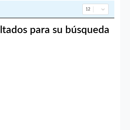
12
ltados para su búsqueda