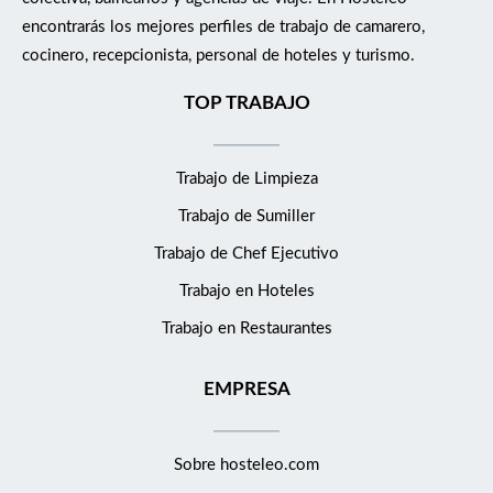
encontrarás los mejores perfiles de trabajo de camarero,
cocinero, recepcionista, personal de hoteles y turismo.
TOP TRABAJO
Trabajo de Limpieza
Trabajo de Sumiller
Trabajo de Chef Ejecutivo
Trabajo en Hoteles
Trabajo en Restaurantes
EMPRESA
Sobre hosteleo.com