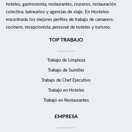
hoteles, gastronomía, restaurantes, cruceros, restauración
colectiva, balnearios y agencias de viaje. En Hosteleo
encontrarás los mejores perfiles de trabajo de camarero,
cocinero, recepcionista, personal de hoteles y turismo.
TOP TRABAJO
Trabajo de Limpieza
Trabajo de Sumiller
Trabajo de Chef Ejecutivo
Trabajo en Hoteles
Trabajo en Restaurantes
EMPRESA