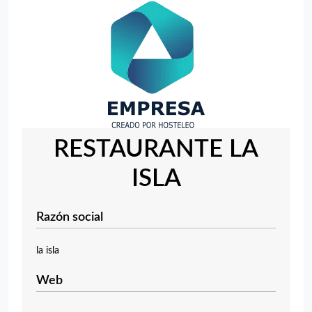
RESTAURANTE LA
ISLA
Razón social
la isla
Web