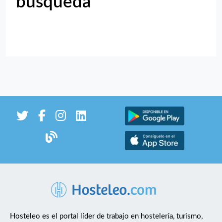
búsqueda
Hosteleo es el portal líder de trabajo en hostelería, turismo,