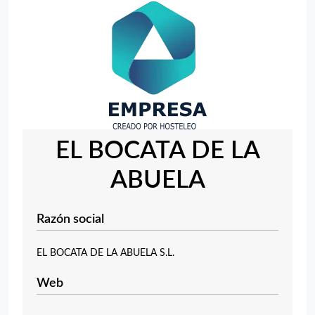
EL BOCATA DE LA
ABUELA
Razón social
EL BOCATA DE LA ABUELA S.L.
Web