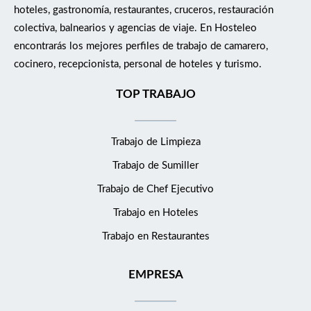
hoteles, gastronomía, restaurantes, cruceros, restauración
colectiva, balnearios y agencias de viaje. En Hosteleo
encontrarás los mejores perfiles de trabajo de camarero,
cocinero, recepcionista, personal de hoteles y turismo.
TOP TRABAJO
Trabajo de Limpieza
Trabajo de Sumiller
Trabajo de Chef Ejecutivo
Trabajo en Hoteles
Trabajo en Restaurantes
EMPRESA