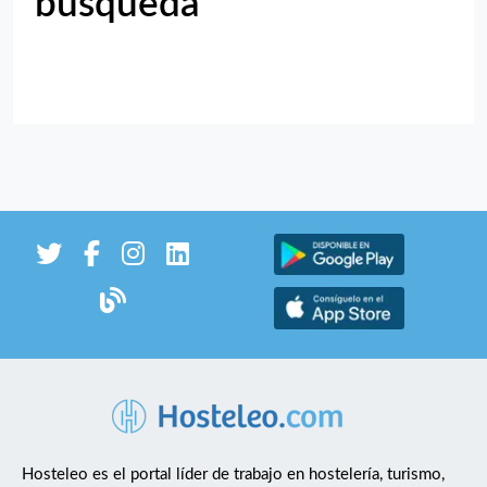
búsqueda
Hosteleo es el portal líder de trabajo en hostelería, turismo,