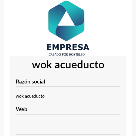
wok acueducto
Razón social
wok acueducto
Web
-