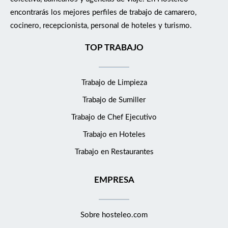
encontrarás los mejores perfiles de trabajo de camarero,
cocinero, recepcionista, personal de hoteles y turismo.
TOP TRABAJO
Trabajo de Limpieza
Trabajo de Sumiller
Trabajo de Chef Ejecutivo
Trabajo en Hoteles
Trabajo en Restaurantes
EMPRESA
Sobre hosteleo.com