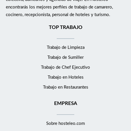
encontrarás los mejores perfiles de trabajo de camarero,
cocinero, recepcionista, personal de hoteles y turismo.
TOP TRABAJO
Trabajo de Limpieza
Trabajo de Sumiller
Trabajo de Chef Ejecutivo
Trabajo en Hoteles
Trabajo en Restaurantes
EMPRESA
Sobre hosteleo.com