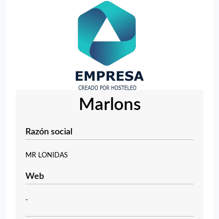
Marlons
Razón social
MR LONIDAS
Web
-