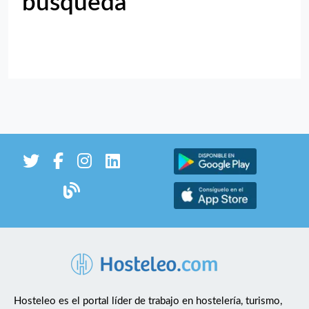
búsqueda
Hosteleo es el portal líder de trabajo en hostelería, turismo,