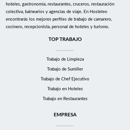
hoteles, gastronomía, restaurantes, cruceros, restauración
colectiva, balnearios y agencias de viaje. En Hosteleo
encontrarás los mejores perfiles de trabajo de camarero,
cocinero, recepcionista, personal de hoteles y turismo.
TOP TRABAJO
Trabajo de Limpieza
Trabajo de Sumiller
Trabajo de Chef Ejecutivo
Trabajo en Hoteles
Trabajo en Restaurantes
EMPRESA