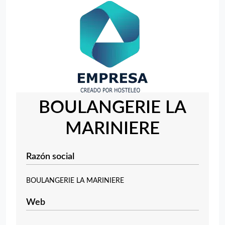
BOULANGERIE LA
MARINIERE
Razón social
BOULANGERIE LA MARINIERE
Web