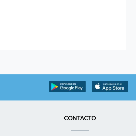
CONTACTO