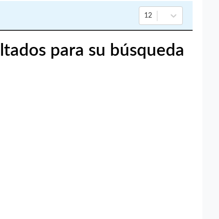
12
ltados para su búsqueda