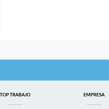
TOP TRABAJO
EMPRESA