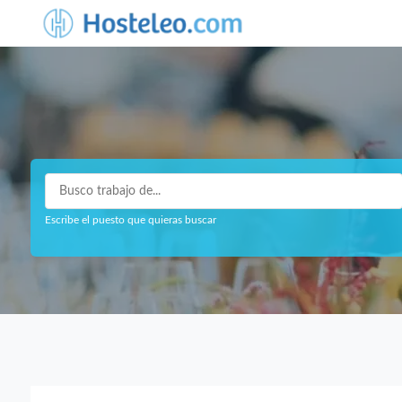
Escribe el puesto que quieras buscar