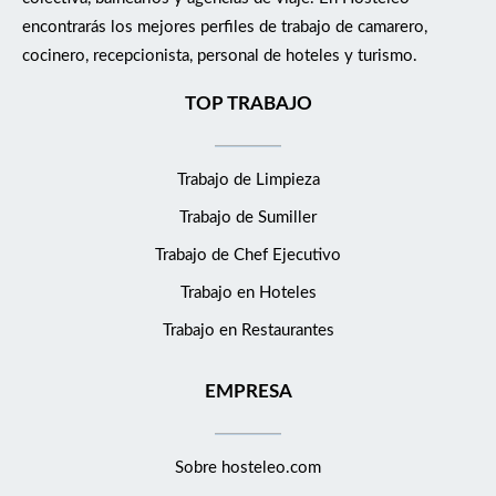
encontrarás los mejores perfiles de trabajo de camarero,
cocinero, recepcionista, personal de hoteles y turismo.
TOP TRABAJO
Trabajo de Limpieza
Trabajo de Sumiller
Trabajo de Chef Ejecutivo
Trabajo en Hoteles
Trabajo en Restaurantes
EMPRESA
Sobre hosteleo.com