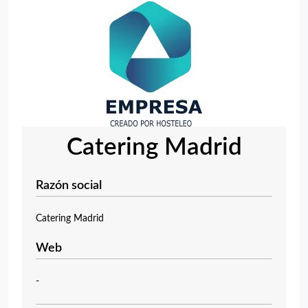
Catering Madrid
Razón social
Catering Madrid
Web
-