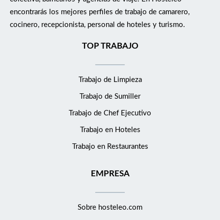
encontrarás los mejores perfiles de trabajo de camarero,
cocinero, recepcionista, personal de hoteles y turismo.
TOP TRABAJO
Trabajo de Limpieza
Trabajo de Sumiller
Trabajo de Chef Ejecutivo
Trabajo en Hoteles
Trabajo en Restaurantes
EMPRESA
Sobre hosteleo.com