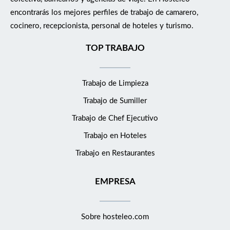
encontrarás los mejores perfiles de trabajo de camarero,
cocinero, recepcionista, personal de hoteles y turismo.
TOP TRABAJO
Trabajo de Limpieza
Trabajo de Sumiller
Trabajo de Chef Ejecutivo
Trabajo en Hoteles
Trabajo en Restaurantes
EMPRESA
Sobre hosteleo.com