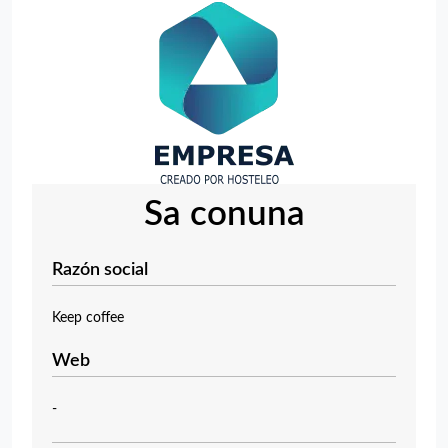
Sa conuna
Razón social
Keep coffee
Web
-