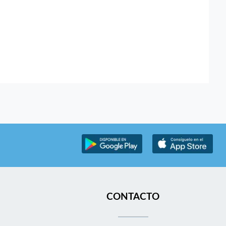
CONTACTO