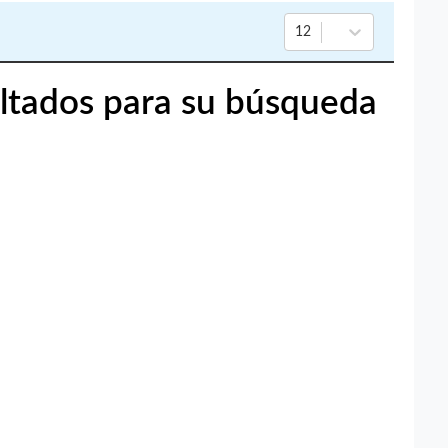
12
ltados para su búsqueda