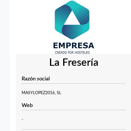
La Fresería
Razón social
MASYLOPEZ2016, SL
Web
-