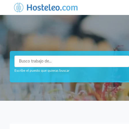
Escribe el puesto que quieras buscar