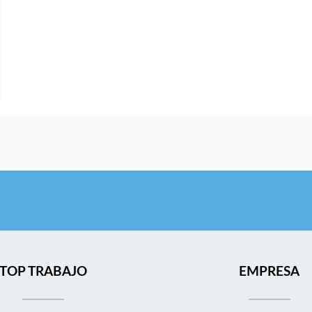
TOP TRABAJO
EMPRESA