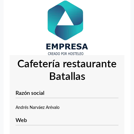
Cafetería restaurante
Batallas
Razón social
Andrés Narváez Arévalo
Web