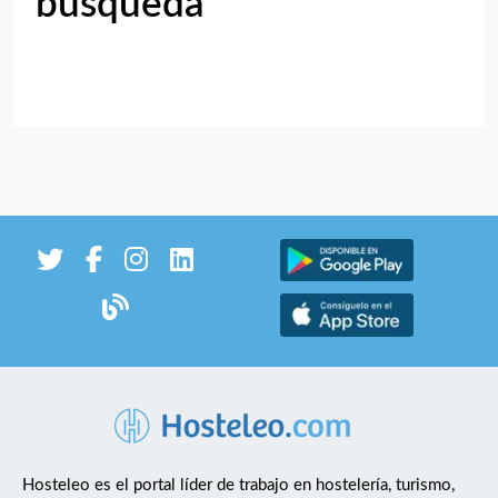
búsqueda
Hosteleo es el portal líder de trabajo en hostelería, turismo,