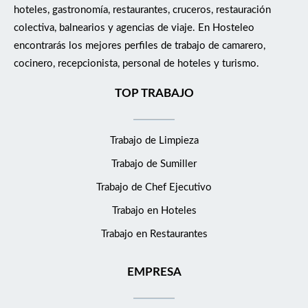
hoteles, gastronomía, restaurantes, cruceros, restauración
colectiva, balnearios y agencias de viaje. En Hosteleo
encontrarás los mejores perfiles de trabajo de camarero,
cocinero, recepcionista, personal de hoteles y turismo.
TOP TRABAJO
Trabajo de Limpieza
Trabajo de Sumiller
Trabajo de Chef Ejecutivo
Trabajo en Hoteles
Trabajo en Restaurantes
EMPRESA