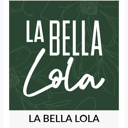
LA BELLA LOLA