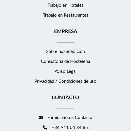
Trabajo en Hoteles
Trabajo en Restaurantes
EMPRESA
Sobre hosteleo.com
Consultoría de
Hostelería
Aviso Legal
Privacidad / Condiciones de uso
CONTACTO
Formulario de Contacto
+34 911 04 84 85