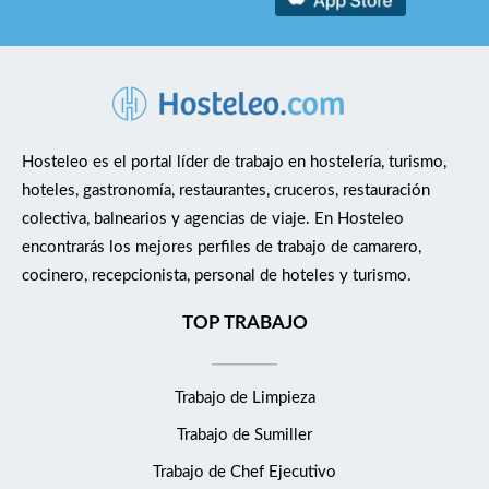
Hosteleo es el portal líder de trabajo en hostelería, turismo,
hoteles, gastronomía, restaurantes, cruceros, restauración
colectiva, balnearios y agencias de viaje. En Hosteleo
encontrarás los mejores perfiles de trabajo de camarero,
cocinero, recepcionista, personal de hoteles y turismo.
TOP TRABAJO
Trabajo de Limpieza
Trabajo de Sumiller
Trabajo de Chef Ejecutivo