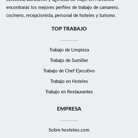
encontrarás los mejores perfiles de trabajo de camarero,
cocinero, recepcionista, personal de hoteles y turismo.
TOP TRABAJO
Trabajo de Limpieza
Trabajo de Sumiller
Trabajo de Chef Ejecutivo
Trabajo en Hoteles
Trabajo en Restaurantes
EMPRESA
Sobre hosteleo.com