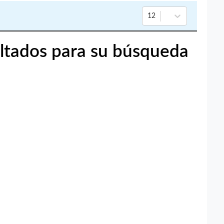
12
ltados para su búsqueda