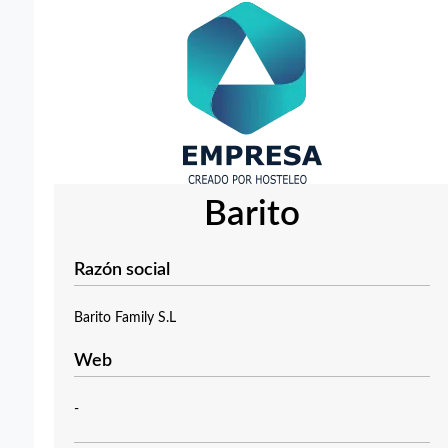
Barito
Razón social
Barito Family S.L
Web
-