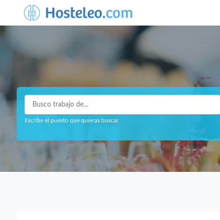
Escribe el puesto que quieras buscar