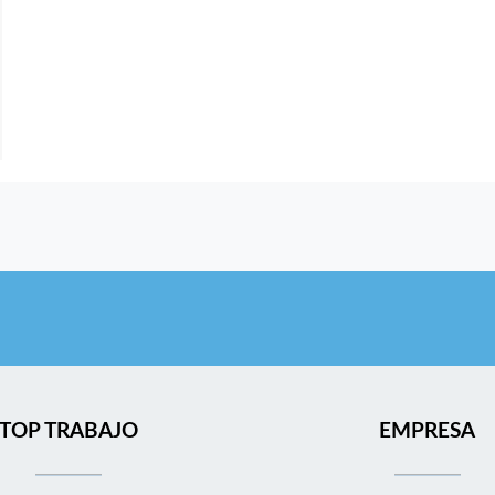
TOP TRABAJO
EMPRESA