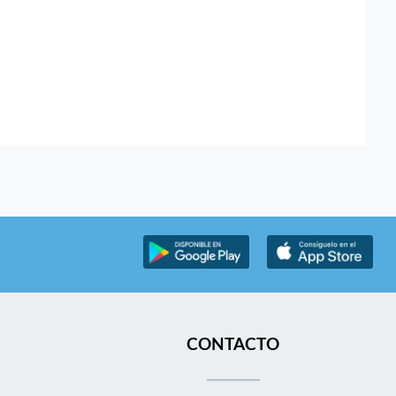
CONTACTO