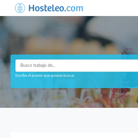
Escribe el puesto que quieras buscar