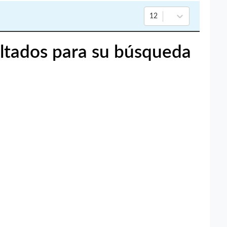
12
ltados para su búsqueda