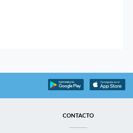
CONTACTO