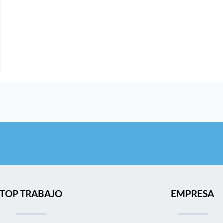
TOP TRABAJO
EMPRESA