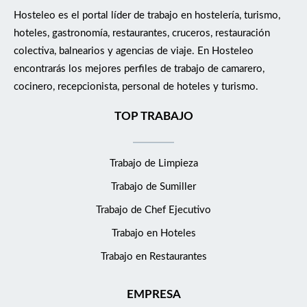
Hosteleo es el portal líder de trabajo en hostelería, turismo,
hoteles, gastronomía, restaurantes, cruceros, restauración
colectiva, balnearios y agencias de viaje. En Hosteleo
encontrarás los mejores perfiles de trabajo de camarero,
cocinero, recepcionista, personal de hoteles y turismo.
TOP TRABAJO
Trabajo de Limpieza
Trabajo de Sumiller
Trabajo de Chef Ejecutivo
Trabajo en Hoteles
Trabajo en Restaurantes
EMPRESA