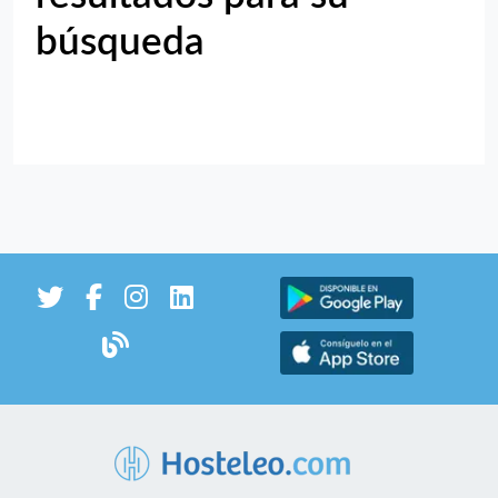
búsqueda