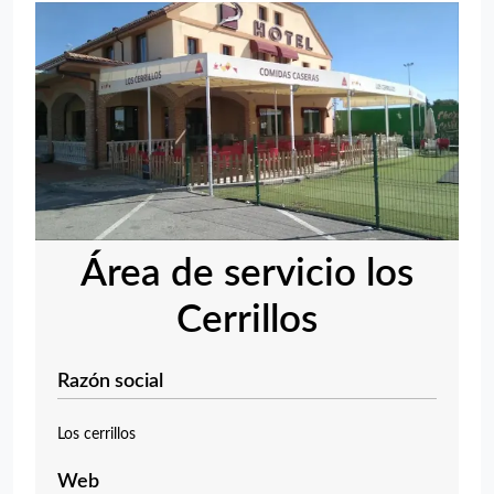
Área de servicio los
Cerrillos
Razón social
Los cerrillos
Web