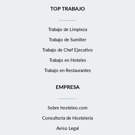
TOP TRABAJO
Trabajo de Limpieza
Trabajo de Sumiller
Trabajo de Chef Ejecutivo
Trabajo en Hoteles
Trabajo en Restaurantes
EMPRESA
Sobre hosteleo.com
Consultoría de
Hostelería
Aviso Legal