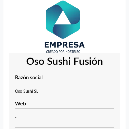
Oso Sushi Fusión
Razón social
Oso Sushi SL
Web
-