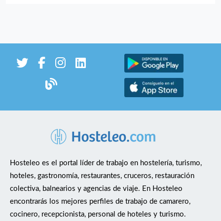
Hosteleo es el portal líder de trabajo en hostelería, turismo,
hoteles, gastronomía, restaurantes, cruceros, restauración
colectiva, balnearios y agencias de viaje. En Hosteleo
encontrarás los mejores perfiles de trabajo de camarero,
cocinero, recepcionista, personal de hoteles y turismo.