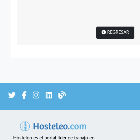
REGRESAR
Hosteleo es el portal líder de trabajo en