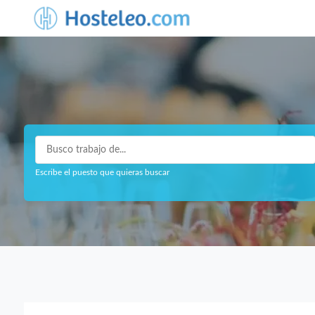
Escribe el puesto que quieras buscar