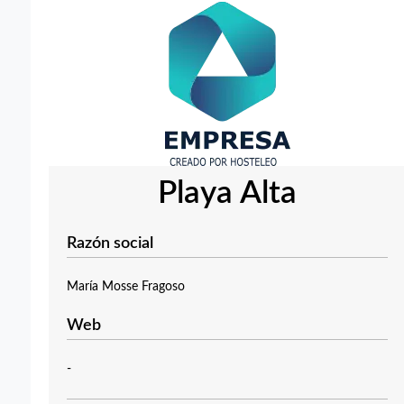
Playa Alta
Razón social
María Mosse Fragoso
Web
-