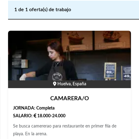
1
de
1
oferta(s) de trabajo
Huelva, España
CAMARERA/O
JORNADA:
Completa
SALARIO:
18.000-24.000
Se busca camererao para restaurante en primer fila de
playa. En la arena.