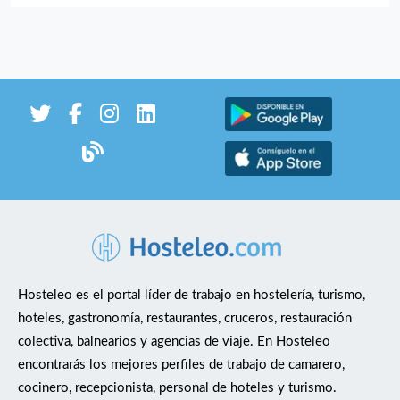
Hosteleo es el portal líder de trabajo en hostelería, turismo,
hoteles, gastronomía, restaurantes, cruceros, restauración
colectiva, balnearios y agencias de viaje. En Hosteleo
encontrarás los mejores perfiles de trabajo de camarero,
cocinero, recepcionista, personal de hoteles y turismo.