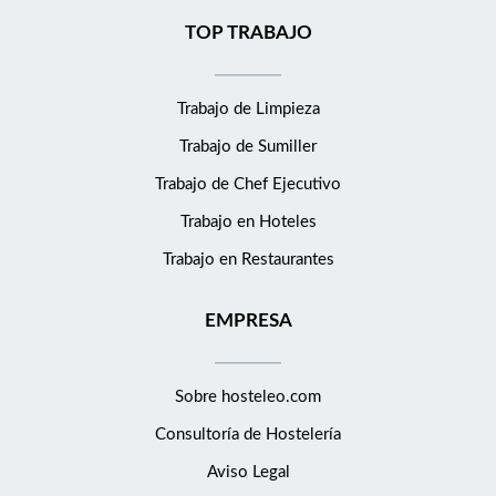
TOP TRABAJO
Trabajo de Limpieza
Trabajo de Sumiller
Trabajo de Chef Ejecutivo
Trabajo en Hoteles
Trabajo en Restaurantes
EMPRESA
Sobre hosteleo.com
Consultoría de
Hostelería
Aviso Legal