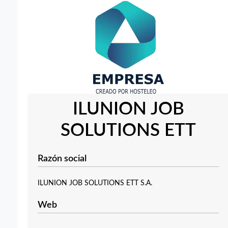
ILUNION JOB
SOLUTIONS ETT
Razón social
ILUNION JOB SOLUTIONS ETT S.A.
Web