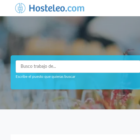
Escribe el puesto que quieras buscar