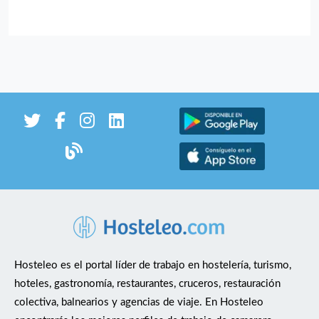
Hosteleo es el portal líder de trabajo en hostelería, turismo,
hoteles, gastronomía, restaurantes, cruceros, restauración
colectiva, balnearios y agencias de viaje. En Hosteleo