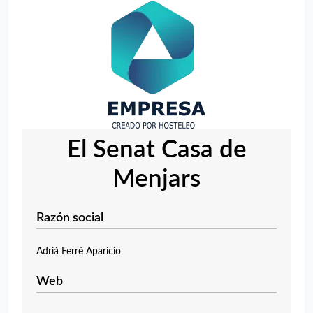
El Senat Casa de
Menjars
Razón social
Adrià Ferré Aparicio
Web