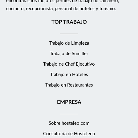
encontrarás los mejores perfiles de trabajo de camarero,
cocinero, recepcionista, personal de hoteles y turismo.
TOP TRABAJO
Trabajo de Limpieza
Trabajo de Sumiller
Trabajo de Chef Ejecutivo
Trabajo en Hoteles
Trabajo en Restaurantes
EMPRESA
Sobre hosteleo.com
Consultoría de
Hostelería