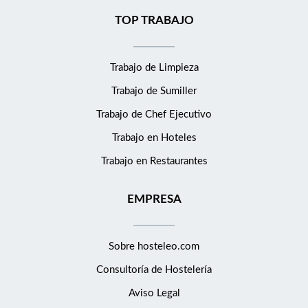
TOP TRABAJO
Trabajo de Limpieza
Trabajo de Sumiller
Trabajo de Chef Ejecutivo
Trabajo en Hoteles
Trabajo en Restaurantes
EMPRESA
Sobre hosteleo.com
Consultoría de
Hostelería
Aviso Legal