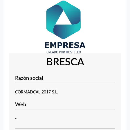
BRESCA
Razón social
CORMADCAL 2017 S.L.
Web
-