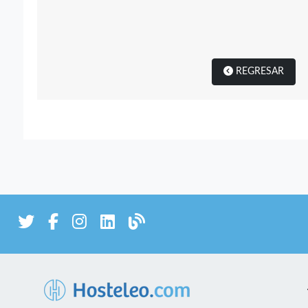
REGRESAR