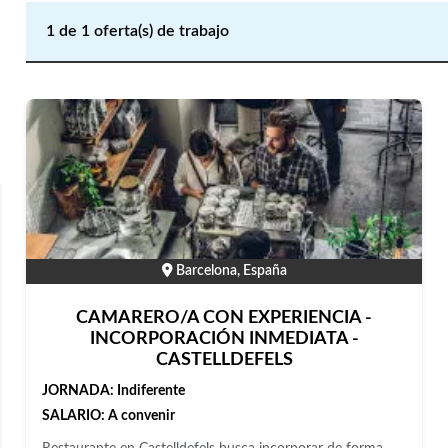
1
de
1
oferta(s) de trabajo
Barcelona, España
CAMARERO/A CON EXPERIENCIA -
INCORPORACIÓN INMEDIATA -
CASTELLDEFELS
JORNADA:
Indiferente
SALARIO:
A convenir