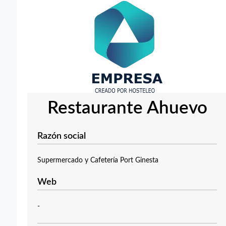
Restaurante Ahuevo
Razón social
Supermercado y Cafetería Port Ginesta
Web
-