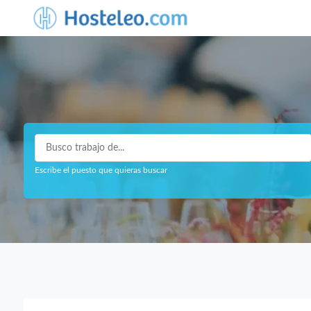
Escribe el puesto que quieras buscar