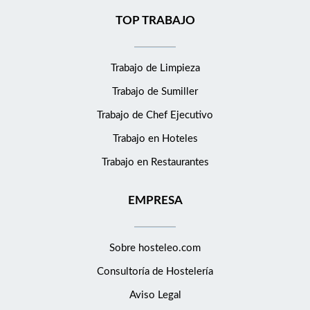
TOP TRABAJO
Trabajo de Limpieza
Trabajo de Sumiller
Trabajo de Chef Ejecutivo
Trabajo en Hoteles
Trabajo en Restaurantes
EMPRESA
Sobre hosteleo.com
Consultoría de
Hostelería
Aviso Legal