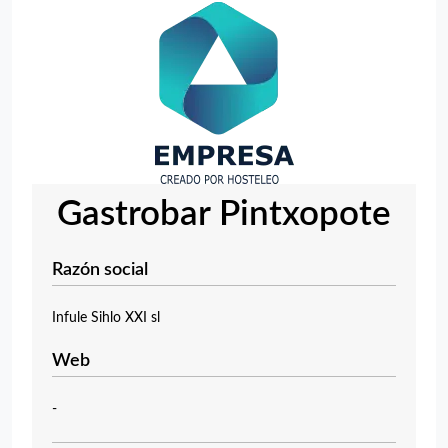
Gastrobar Pintxopote
Razón social
Infule Sihlo XXI sl
Web
-