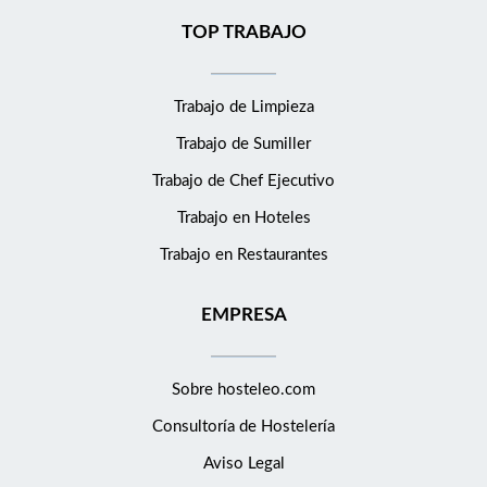
TOP TRABAJO
Trabajo de Limpieza
Trabajo de Sumiller
Trabajo de Chef Ejecutivo
Trabajo en Hoteles
Trabajo en Restaurantes
EMPRESA
Sobre hosteleo.com
Consultoría de
Hostelería
Aviso Legal