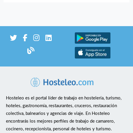
conocerte.
Hosteleo es el portal líder de trabajo en hostelería, turismo,
hoteles, gastronomía, restaurantes, cruceros, restauración
colectiva, balnearios y agencias de viaje. En Hosteleo
encontrarás los mejores perfiles de trabajo de camarero,
cocinero, recepcionista, personal de hoteles y turismo.