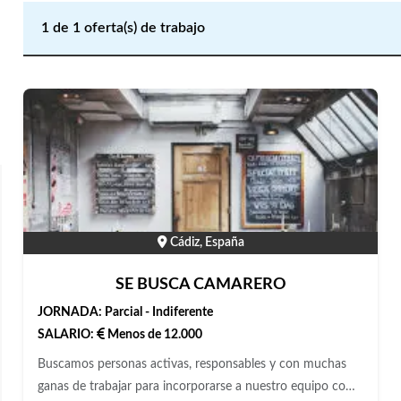
1
de
1
oferta(s) de trabajo
Cádiz, España
SE BUSCA CAMARERO
JORNADA:
Parcial - Indiferente
SALARIO:
Menos de 12.000
Buscamos personas activas, responsables y con muchas
ganas de trabajar para incorporarse a nuestro equipo como