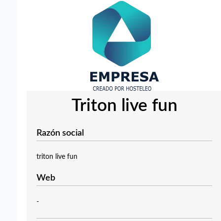
Triton live fun
Razón social
triton live fun
Web
-