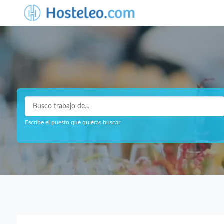
Escribe el puesto que quieras buscar