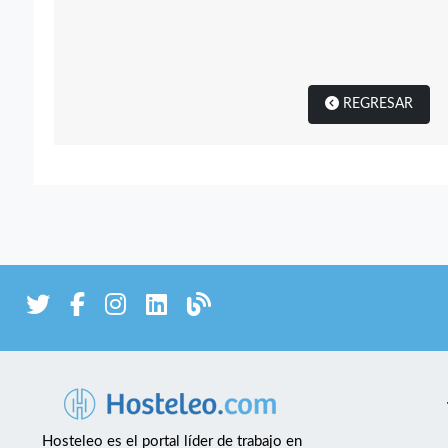
REGRESAR
Hosteleo es el portal líder de trabajo en