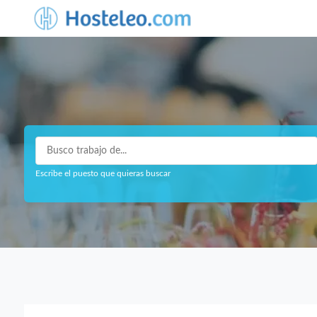
Escribe el puesto que quieras buscar