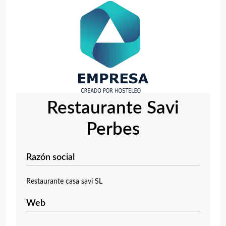
Restaurante Savi
Perbes
Razón social
Restaurante casa savi SL
Web