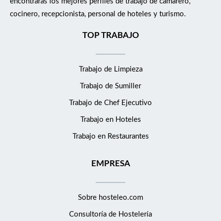
encontrarás los mejores perfiles de trabajo de camarero,
cocinero, recepcionista, personal de hoteles y turismo.
TOP TRABAJO
Trabajo de Limpieza
Trabajo de Sumiller
Trabajo de Chef Ejecutivo
Trabajo en Hoteles
Trabajo en Restaurantes
EMPRESA
Sobre hosteleo.com
Consultoría de
Hostelería