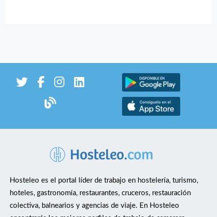
Hosteleo es el portal líder de trabajo en hostelería, turismo,
hoteles, gastronomía, restaurantes, cruceros, restauración
colectiva, balnearios y agencias de viaje. En Hosteleo