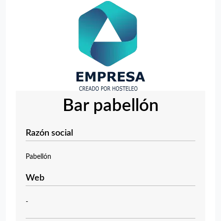
Bar pabellón
Razón social
Pabellón
Web
-