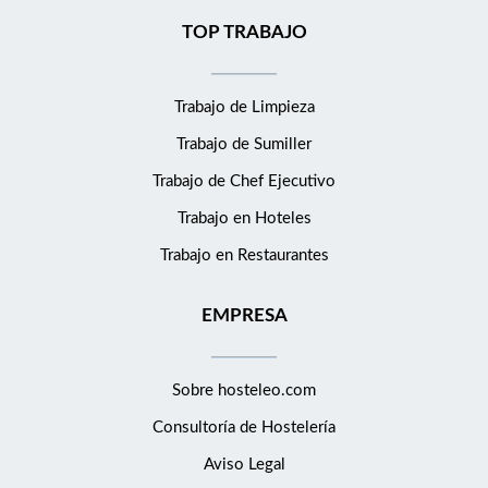
TOP TRABAJO
Trabajo de Limpieza
Trabajo de Sumiller
Trabajo de Chef Ejecutivo
Trabajo en Hoteles
Trabajo en Restaurantes
EMPRESA
Sobre hosteleo.com
Consultoría de
Hostelería
Aviso Legal