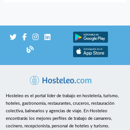
Hosteleo es el portal líder de trabajo en hostelería, turismo,
hoteles, gastronomía, restaurantes, cruceros, restauración
colectiva, balnearios y agencias de viaje. En Hosteleo
encontrarás los mejores perfiles de trabajo de camarero,
cocinero, recepcionista, personal de hoteles y turismo.