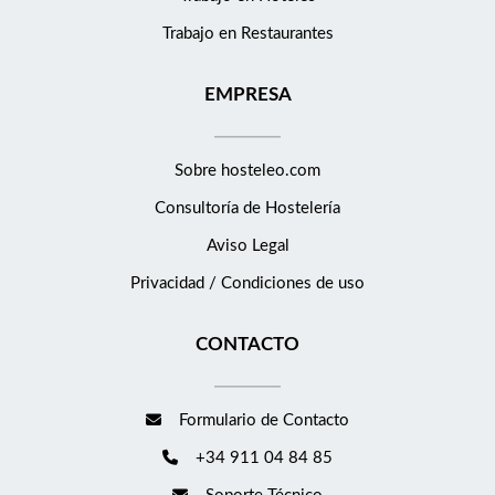
Trabajo en Restaurantes
EMPRESA
Sobre hosteleo.com
Consultoría de
Hostelería
Aviso Legal
Privacidad / Condiciones de uso
CONTACTO
Formulario de Contacto
+34 911 04 84 85