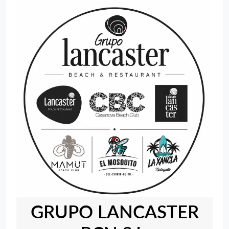
GRUPO LANCASTER