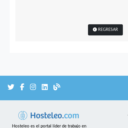
REGRESAR
Hosteleo es el portal líder de trabajo en