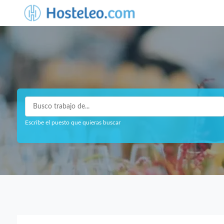
Escribe el puesto que quieras buscar