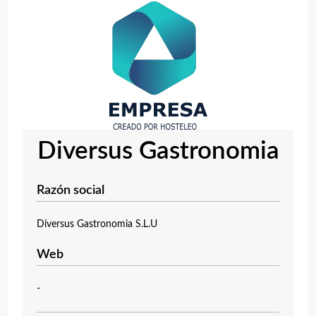
Diversus Gastronomia
Razón social
Diversus Gastronomia S.L.U
Web
-