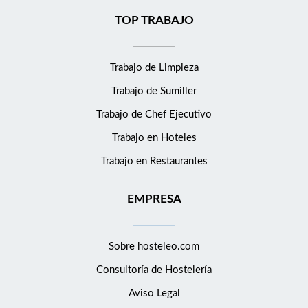
TOP TRABAJO
Trabajo de Limpieza
Trabajo de Sumiller
Trabajo de Chef Ejecutivo
Trabajo en Hoteles
Trabajo en Restaurantes
EMPRESA
Sobre hosteleo.com
Consultoría de
Hostelería
Aviso Legal